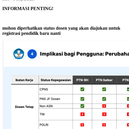
INFORMASI PENTING!
mohon diperhatikan status dosen yang akan diajukan untuk
registrasi pendidik baru nanti