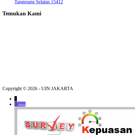
Tangerang Selatan 15412
Temukan Kami
Copyright © 2026 - UIN JAKARTA
↓
Survey