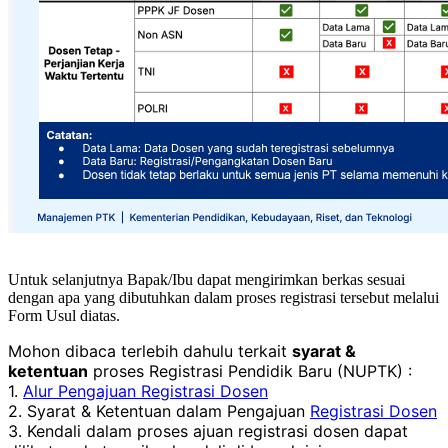
Untuk selanjutnya Bapak/Ibu dapat mengirimkan berkas sesuai
dengan apa yang dibutuhkan dalam proses registrasi tersebut melalui
Form Usul diatas.
Mohon dibaca terlebih dahulu terkait
syarat &
ketentuan
proses Registrasi Pendidik Baru (NUPTK) :
1.
Alur Pengajuan Registrasi Dosen
2. Syarat & Ketentuan dalam Pengajuan
Registrasi Dosen
3. Kendali dalam proses ajuan registrasi dosen dapat