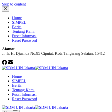
Skip to content
Home
SIMPEL
Berita
Tentang Kami
Pusat Informasi
Reset Password
Alamat
Jl. Ir. H. Djuanda No.95 Ciputat, Kota Tangerang Selatan, 15412
Home
SIMPEL
Berita
Tentang Kami
Pusat Informasi
Reset Password