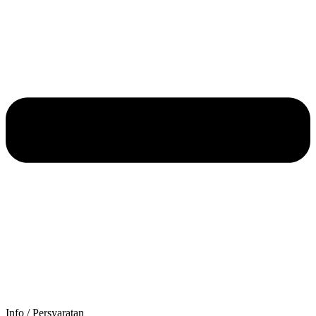
Info / Persyaratan